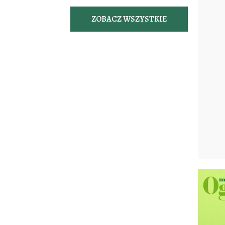
ZOBACZ WSZYSTKIE