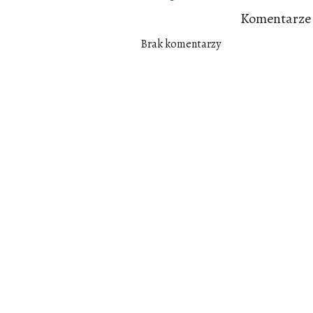
Komentarze
Brak komentarzy