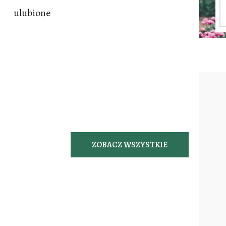
ulubione
ZOBACZ WSZYSTKIE