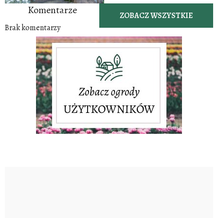
Komentarze
ZOBACZ WSZYSTKIE
Brak komentarzy