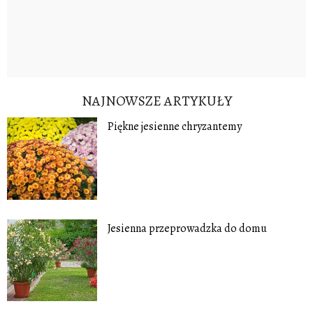
NAJNOWSZE ARTYKUŁY
Piękne jesienne chryzantemy
Jesienna przeprowadzka do domu