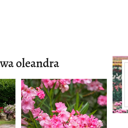
wa oleandra