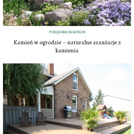
PIELĘGNACJA ROŚLIN
Kamień w ogrodzie – naturalne aranżacje z
kamienia