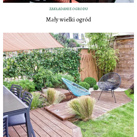
ZAKŁADANIE OGRODU
Mały wielki ogród