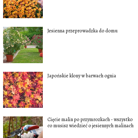
Jesienna przeprowadzka do domu
Japońskie klony w barwach ognia
Cięcie malin po przymrozkach - wszystko
co musisz wiedzieć o jesiennych malinach