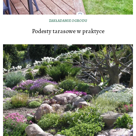
ZAKŁADANIE OGRODU
Podesty tarasowe w praktyce