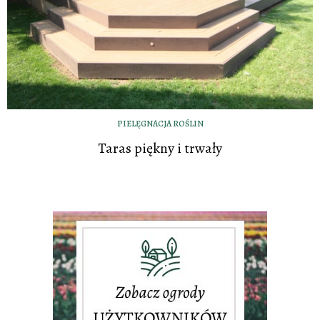
PIELĘGNACJA ROŚLIN
Taras piękny i trwały