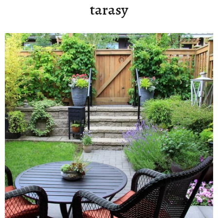
tarasy