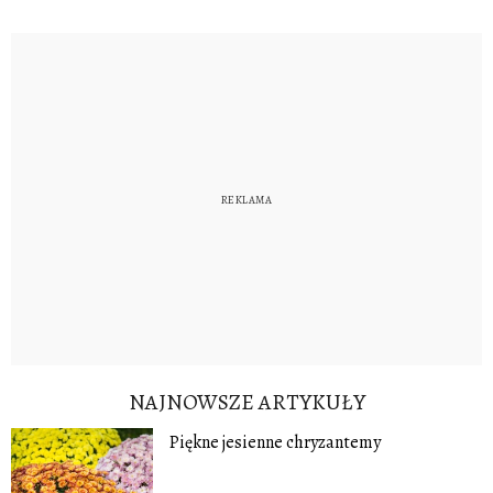
NAJNOWSZE ARTYKUŁY
Piękne jesienne chryzantemy