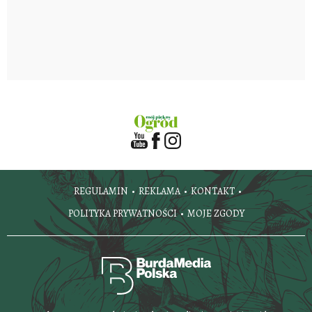
REGULAMIN
REKLAMA
KONTAKT
POLITYKA PRYWATNOŚCI
MOJE ZGODY