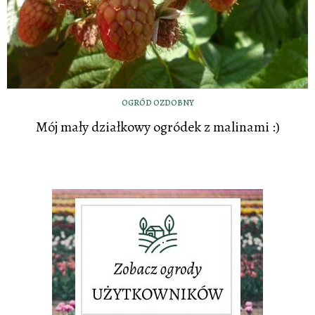
OGRÓD OZDOBNY
Mój mały działkowy ogródek z malinami :)