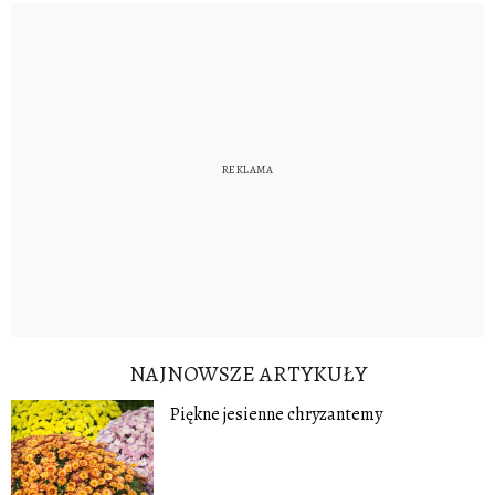
NAJNOWSZE ARTYKUŁY
Piękne jesienne chryzantemy