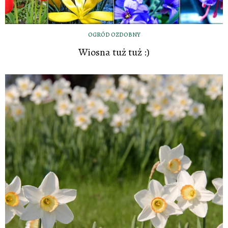
OGRÓD OZDOBNY
Wiosna tuż tuż :)