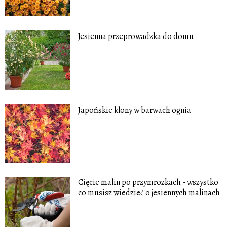
Jesienna przeprowadzka do domu
Japońskie klony w barwach ognia
Cięcie malin po przymrozkach - wszystko
co musisz wiedzieć o jesiennych malinach