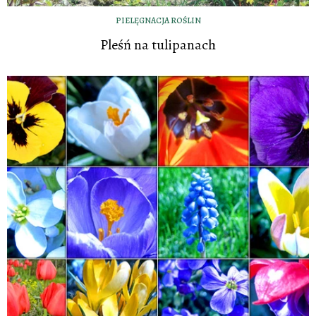
PIELĘGNACJA ROŚLIN
Pleśń na tulipanach