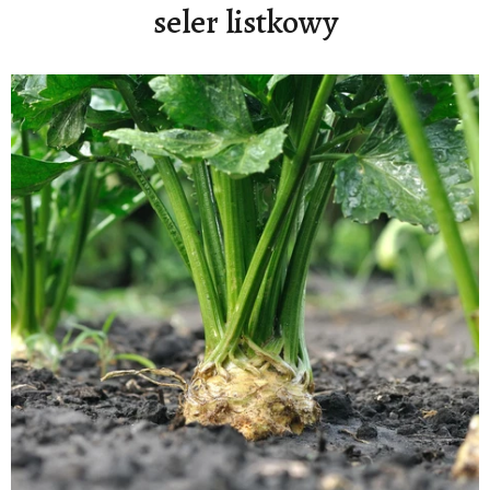
seler listkowy