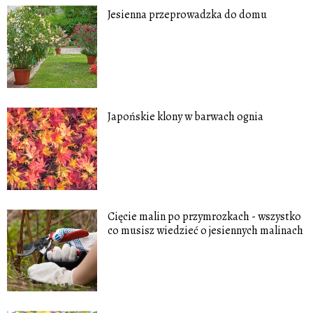
Jesienna przeprowadzka do domu
Japońskie klony w barwach ognia
Cięcie malin po przymrozkach - wszystko
co musisz wiedzieć o jesiennych malinach