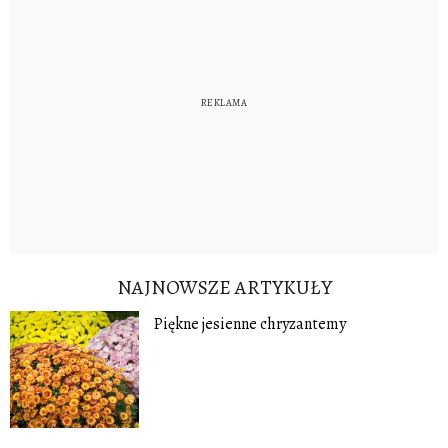
NAJNOWSZE ARTYKUŁY
Piękne jesienne chryzantemy