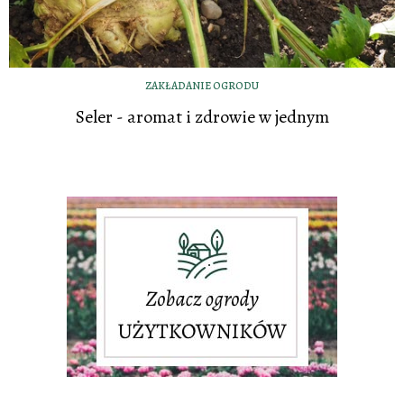
ZAKŁADANIE OGRODU
Seler - aromat i zdrowie w jednym