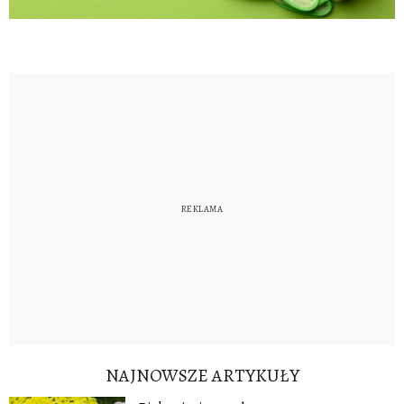
NAJNOWSZE ARTYKUŁY