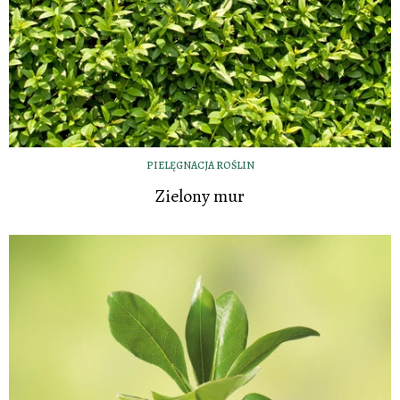
PIELĘGNACJA ROŚLIN
Zielony mur