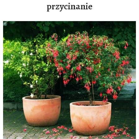
przycinanie