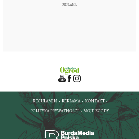
REGULAMIN
REKLAMA
KONTAKT
POLITYKA PRYWATNOŚCI
MOJE ZGODY