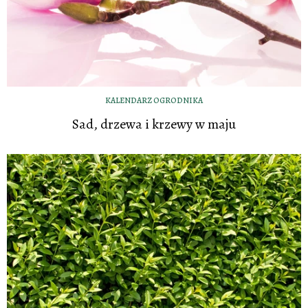
KALENDARZ OGRODNIKA
Sad, drzewa i krzewy w maju