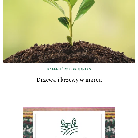
KALENDARZ OGRODNIKA
Drzewa i krzewy w marcu