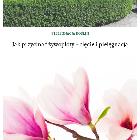
PIELĘGNACJA ROŚLIN
Jak przycinać żywopłoty - cięcie i pielęgnacja