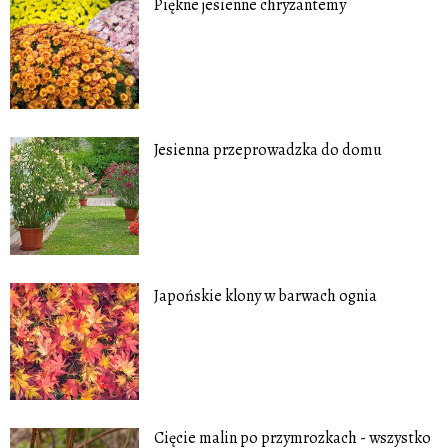
Piękne jesienne chryzantemy
Jesienna przeprowadzka do domu
Japońskie klony w barwach ognia
Cięcie malin po przymrozkach - wszystko