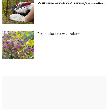
co musisz wiedzieć o jesiennych malinach
Pięknotka cała w koralach