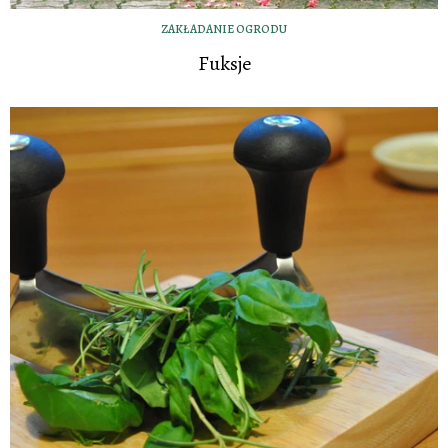
ZAKŁADANIE OGRODU
Fuksje