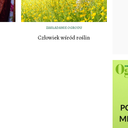
ZAKŁADANIE OGRODU
Człowiek wśród roślin