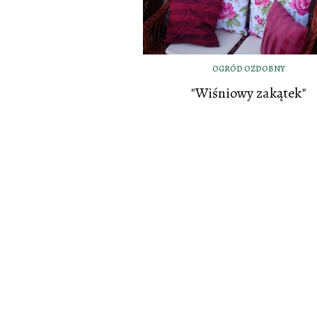
OGRÓD OZDOBNY
"Wiśniowy zakątek"