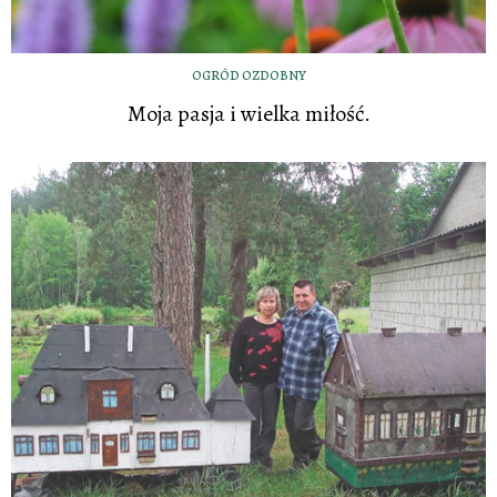
OGRÓD OZDOBNY
Moja pasja i wielka miłość.