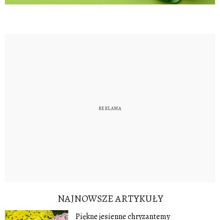
NAJNOWSZE ARTYKUŁY
Piękne jesienne chryzantemy