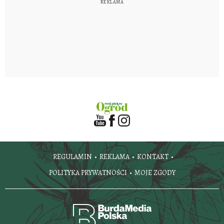
REGULAMIN
REKLAMA
KONTAKT
POLITYKA PRYWATNOŚCI
MOJE ZGODY