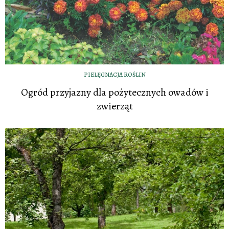
PIELĘGNACJA ROŚLIN
Ogród przyjazny dla pożytecznych owadów i
zwierząt