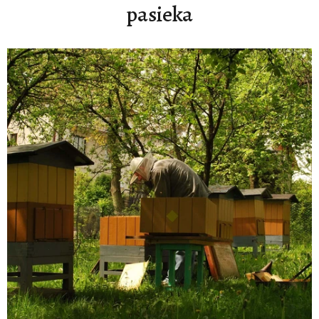
pasieka