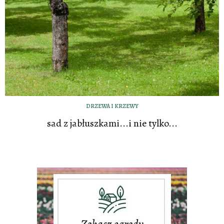
DRZEWA I KRZEWY
sad z jabłuszkami...i nie tylko...