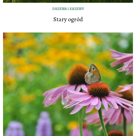
DRZEWA I KRZEWY
Stary ogród