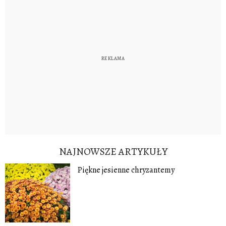
NAJNOWSZE ARTYKUŁY
Piękne jesienne chryzantemy