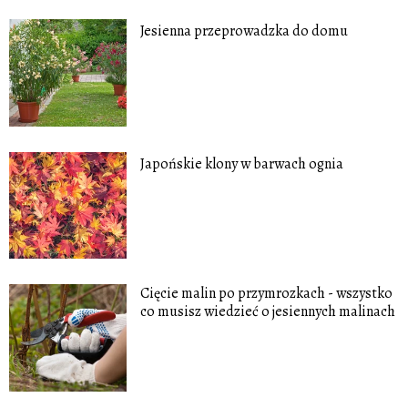
Jesienna przeprowadzka do domu
Japońskie klony w barwach ognia
Cięcie malin po przymrozkach - wszystko
co musisz wiedzieć o jesiennych malinach