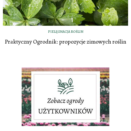
PIELĘGNACJA ROŚLIN
Praktyczny Ogrodnik: propozycje zimowych roślin