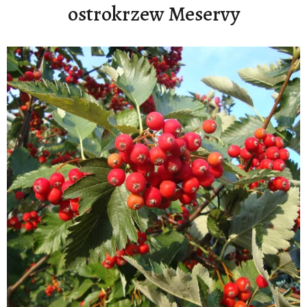
ostrokrzew Meservy