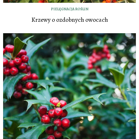
PIELĘGNACJA ROŚLIN
Krzewy o ozdobnych owocach