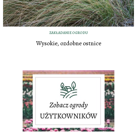
ZAKŁADANIE OGRODU
Wysokie, ozdobne ostnice