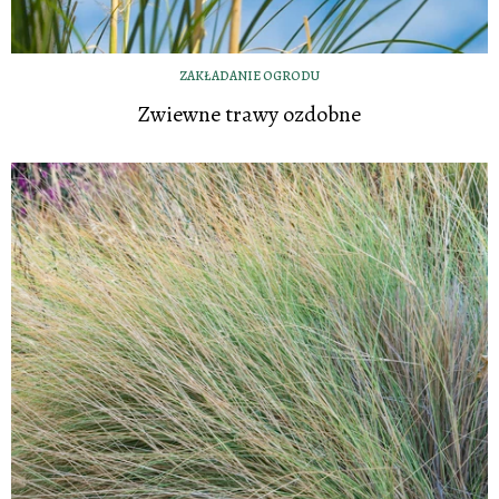
ZAKŁADANIE OGRODU
Zwiewne trawy ozdobne