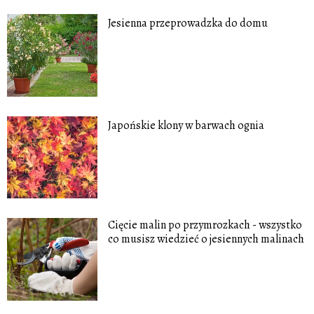
Jesienna przeprowadzka do domu
Japońskie klony w barwach ognia
Cięcie malin po przymrozkach - wszystko
co musisz wiedzieć o jesiennych malinach