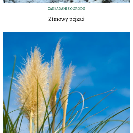
ZAKŁADANIE OGRODU
Zimowy pejzaż