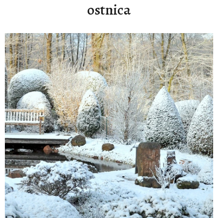
ostnica