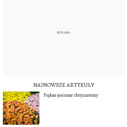
NAJNOWSZE ARTYKUŁY
Piękne jesienne chryzantemy