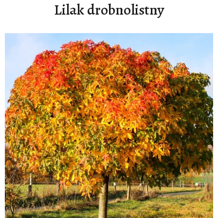
Lilak drobnolistny