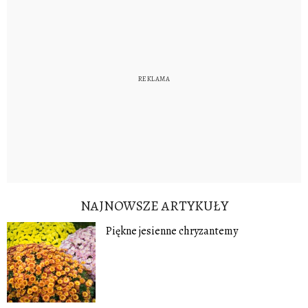
NAJNOWSZE ARTYKUŁY
Piękne jesienne chryzantemy