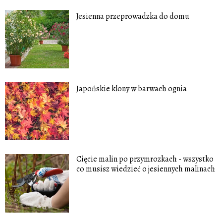
Jesienna przeprowadzka do domu
Japońskie klony w barwach ognia
Cięcie malin po przymrozkach - wszystko
co musisz wiedzieć o jesiennych malinach