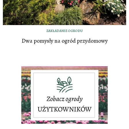
ZAKŁADANIE OGRODU
Dwa pomysły na ogród przydomowy