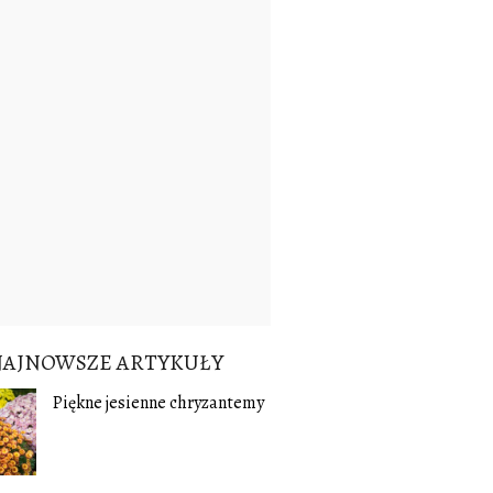
NAJNOWSZE ARTYKUŁY
Piękne jesienne chryzantemy