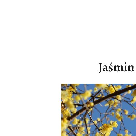
Jaśmin