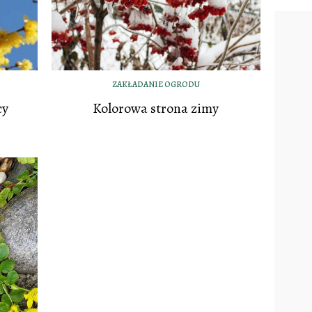
ZAKŁADANIE OGRODU
cy
Kolorowa strona zimy