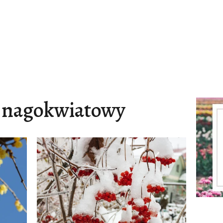
 nagokwiatowy