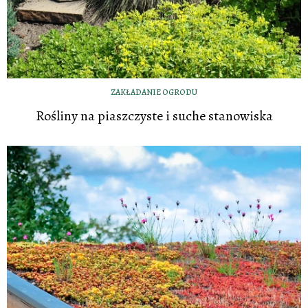
ZAKŁADANIE OGRODU
Rośliny na piaszczyste i suche stanowiska