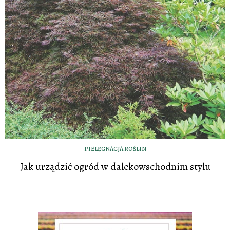
PIELĘGNACJA ROŚLIN
Jak urządzić ogród w dalekowschodnim stylu