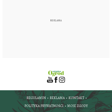
REGULAMIN
REKLAMA
KONTAKT
POLITYKA PRYWATNOŚCI
MOJE ZGODY