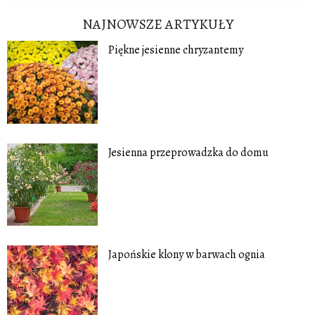
NAJNOWSZE ARTYKUŁY
Piękne jesienne chryzantemy
Jesienna przeprowadzka do domu
Japońskie klony w barwach ognia