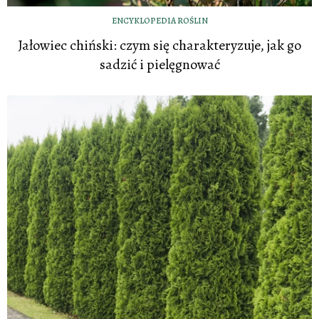
ENCYKLOPEDIA ROŚLIN
Jałowiec chiński: czym się charakteryzuje, jak go
sadzić i pielęgnować