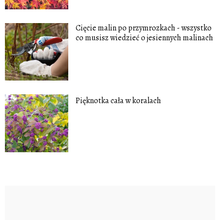
Cięcie malin po przymrozkach - wszystko
co musisz wiedzieć o jesiennych malinach
Pięknotka cała w koralach