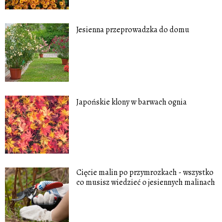
Jesienna przeprowadzka do domu
Japońskie klony w barwach ognia
Cięcie malin po przymrozkach - wszystko
co musisz wiedzieć o jesiennych malinach