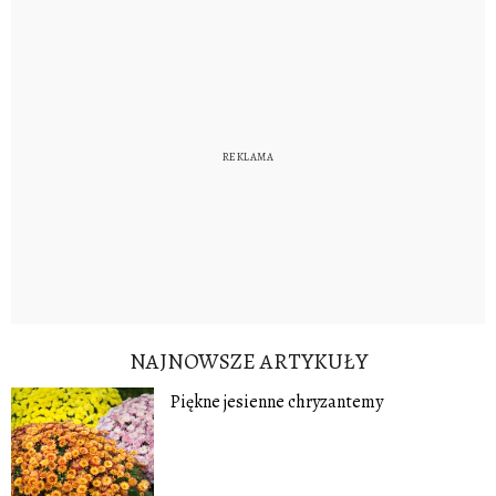
NAJNOWSZE ARTYKUŁY
Piękne jesienne chryzantemy