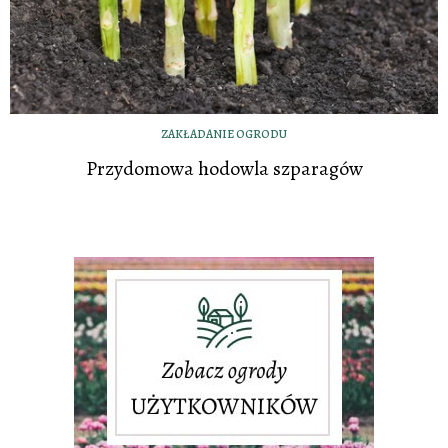
ZAKŁADANIE OGRODU
Przydomowa hodowla szparagów