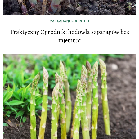
ZAKŁADANIE OGRODU
Praktyczny Ogrodnik: hodowla szparagów bez
tajemnic