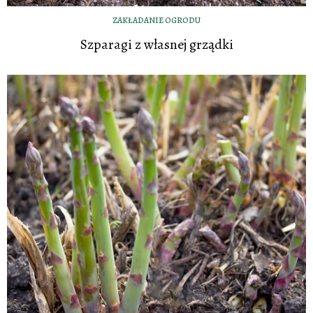
ZAKŁADANIE OGRODU
Szparagi z własnej grządki