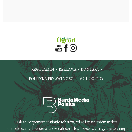
REGULAMIN
REKLAMA
KONTAKT
POLITYKA PRYWATNOŚCI
MOJE ZGODY
Dalsze rozpowszechnianie tekstów, zdjęć i materiałów wideo
opublikowanych w serwisie w całości lub w części wymaga uprzedniej