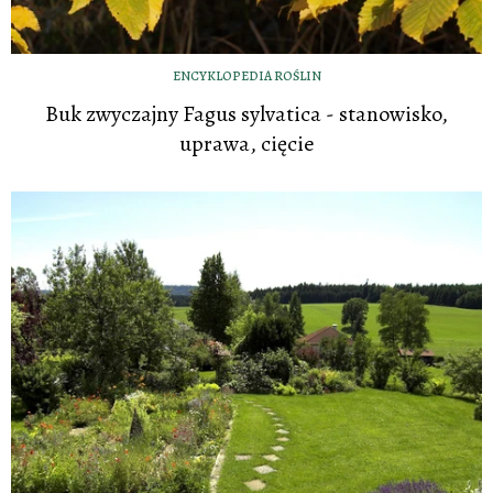
ENCYKLOPEDIA ROŚLIN
Buk zwyczajny Fagus sylvatica - stanowisko,
uprawa, cięcie