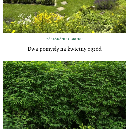
ZAKŁADANIE OGRODU
Dwa pomysły na kwietny ogród