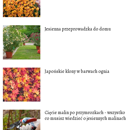
Jesienna przeprowadzka do domu
Japońskie klony w barwach ognia
Cięcie malin po przymrozkach - wszystko
co musisz wiedzieć o jesiennych malinach