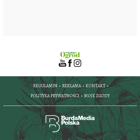
REGULAMIN
REKLAMA
KONTAKT
POLITYKA PRYWATNOŚCI
MOJE ZGODY