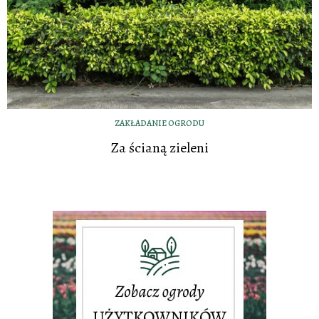
ZAKŁADANIE OGRODU
Za ścianą zieleni