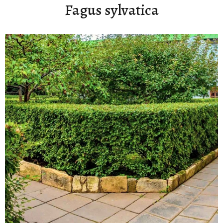
Fagus sylvatica