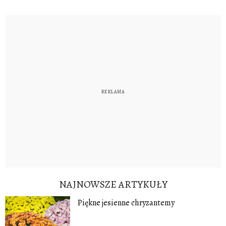
NAJNOWSZE ARTYKUŁY
Piękne jesienne chryzantemy