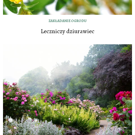
ZAKŁADANIE OGRODU
Leczniczy dziurawiec