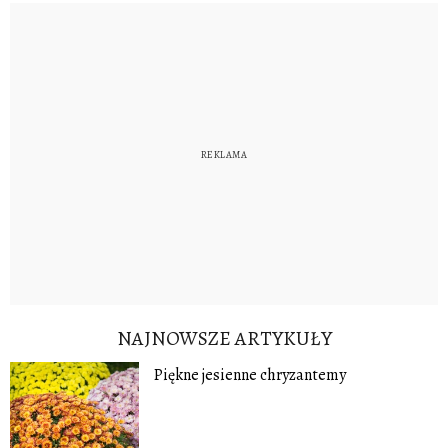
NAJNOWSZE ARTYKUŁY
Piękne jesienne chryzantemy