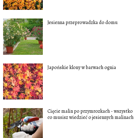
Jesienna przeprowadzka do domu
Japońskie klony w barwach ognia
Cięcie malin po przymrozkach - wszystko
co musisz wiedzieć o jesiennych malinach