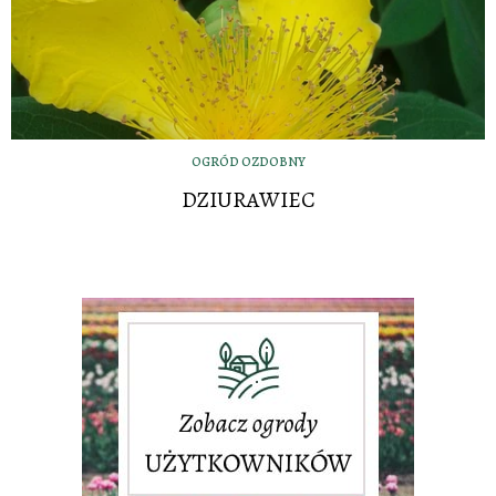
OGRÓD OZDOBNY
DZIURAWIEC