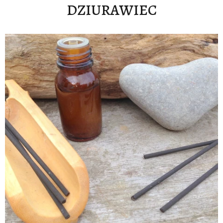
DZIURAWIEC