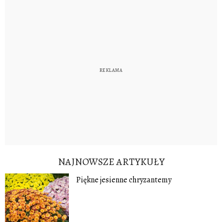
NAJNOWSZE ARTYKUŁY
Piękne jesienne chryzantemy