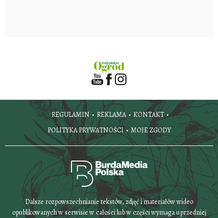
REGULAMIN
REKLAMA
KONTAKT
POLITYKA PRYWATNOŚCI
MOJE ZGODY
Dalsze rozpowszechnianie tekstów, zdjęć i materiałów wideo
opublikowanych w serwisie w całości lub w części wymaga uprzedniej