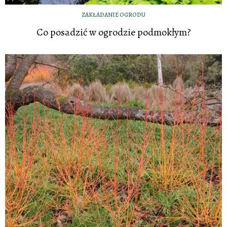
ZAKŁADANIE OGRODU
Co posadzić w ogrodzie podmokłym?