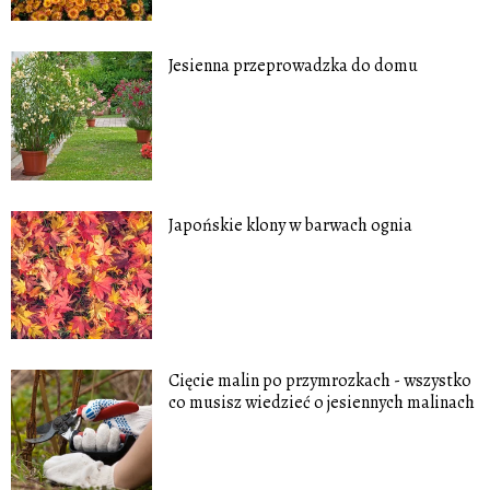
Jesienna przeprowadzka do domu
Japońskie klony w barwach ognia
Cięcie malin po przymrozkach - wszystko
co musisz wiedzieć o jesiennych malinach