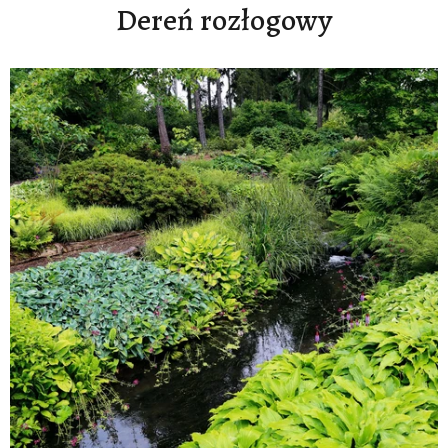
Dereń rozłogowy