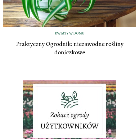
KWIATY W DOMU
Praktyczny Ogrodnik: niezawodne rośliny
doniczkowe