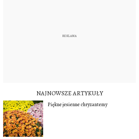
NAJNOWSZE ARTYKUŁY
Piękne jesienne chryzantemy