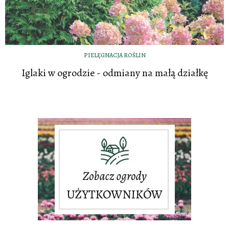
PIELĘGNACJA ROŚLIN
Iglaki w ogrodzie - odmiany na małą działkę