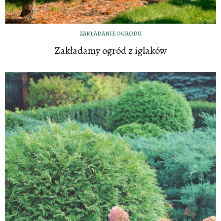
ZAKŁADANIE OGRODU
Zakładamy ogród z iglaków