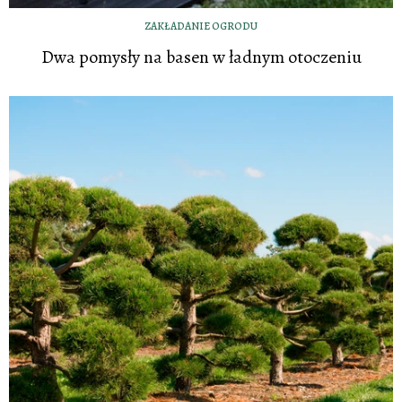
ZAKŁADANIE OGRODU
Dwa pomysły na basen w ładnym otoczeniu