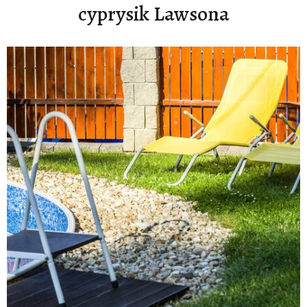
cyprysik Lawsona