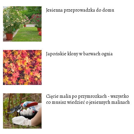
Jesienna przeprowadzka do domu
Japońskie klony w barwach ognia
Cięcie malin po przymrozkach - wszystko
co musisz wiedzieć o jesiennych malinach