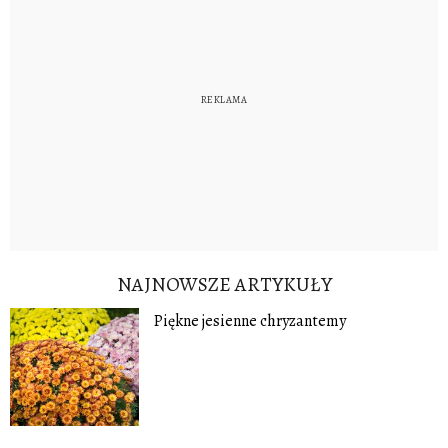
NAJNOWSZE ARTYKUŁY
Piękne jesienne chryzantemy