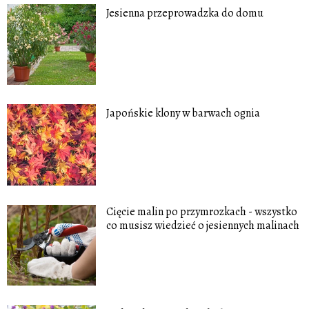
Jesienna przeprowadzka do domu
Japońskie klony w barwach ognia
Cięcie malin po przymrozkach - wszystko
co musisz wiedzieć o jesiennych malinach