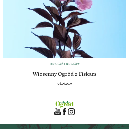
DRZEWA I KRZEWY
Wiosenny Ogród z Fiskars
06.05.2019