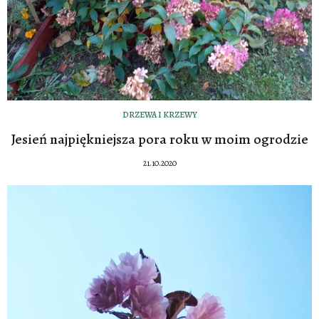
DRZEWA I KRZEWY
Jesień najpiękniejsza pora roku w moim ogrodzie
21.10.2020