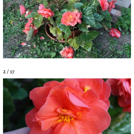
2 / 17