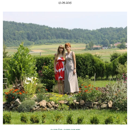
13.09.2015