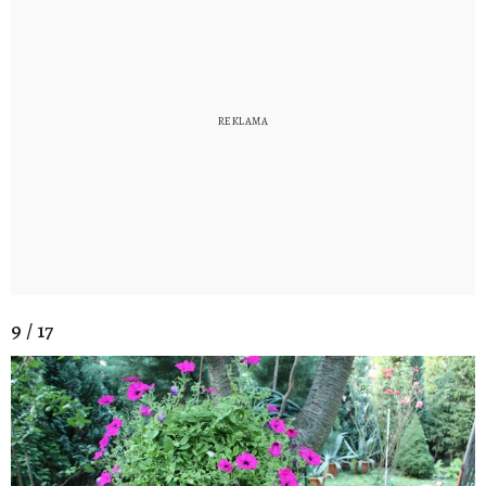
9 / 17