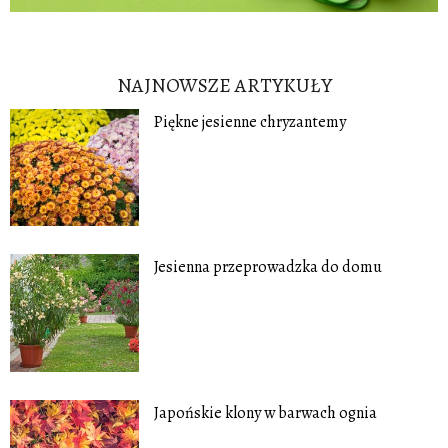
NAJNOWSZE ARTYKUŁY
Piękne jesienne chryzantemy
Jesienna przeprowadzka do domu
Japońskie klony w barwach ognia