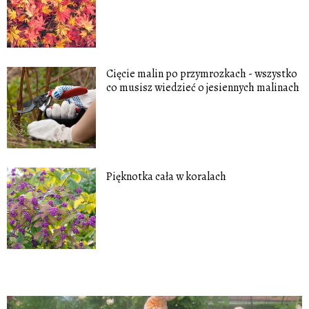
Cięcie malin po przymrozkach - wszystko
co musisz wiedzieć o jesiennych malinach
Pięknotka cała w koralach