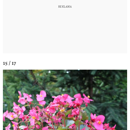
15 / 17