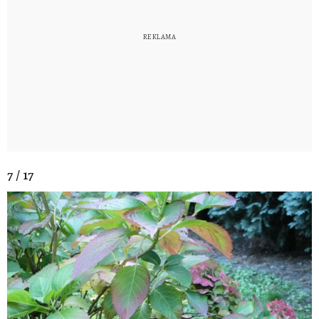
7 / 17