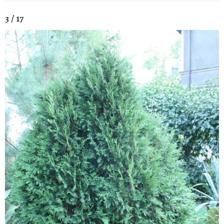
3 / 17