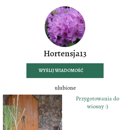
Hortensja13
WYŚLIJ WIADOMOŚĆ
ulubione
Przygotowania do
wiosny :)