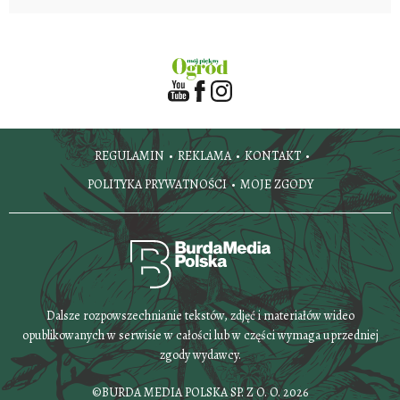
REGULAMIN
REKLAMA
KONTAKT
POLITYKA PRYWATNOŚCI
MOJE ZGODY
Dalsze rozpowszechnianie tekstów, zdjęć i materiałów wideo
opublikowanych w serwisie w całości lub w części wymaga uprzedniej
zgody wydawcy.
©BURDA MEDIA POLSKA SP. Z O. O. 2026