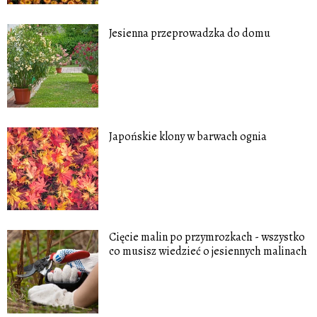
Jesienna przeprowadzka do domu
Japońskie klony w barwach ognia
Cięcie malin po przymrozkach - wszystko
co musisz wiedzieć o jesiennych malinach