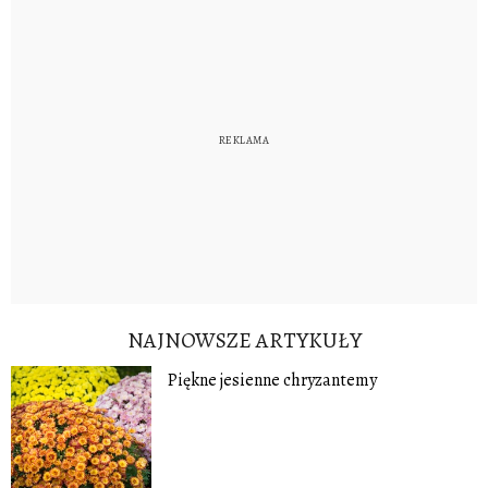
NAJNOWSZE ARTYKUŁY
Piękne jesienne chryzantemy