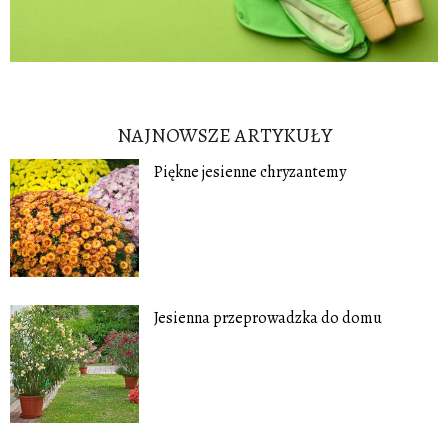
NAJNOWSZE ARTYKUŁY
Piękne jesienne chryzantemy
Jesienna przeprowadzka do domu