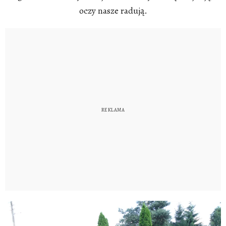
oczy nasze radują.