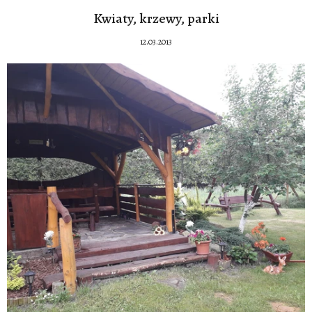
Kwiaty, krzewy, parki
12.03.2013