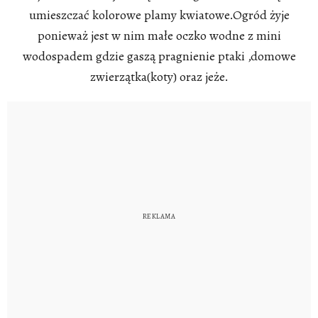
umieszczać kolorowe plamy kwiatowe.Ogród żyje
ponieważ jest w nim małe oczko wodne z mini
wodospadem gdzie gaszą pragnienie ptaki ,domowe
zwierzątka(koty) oraz jeże.