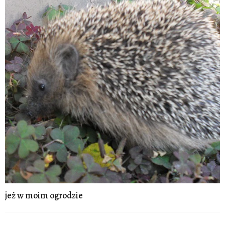
jeż w moim ogrodzie