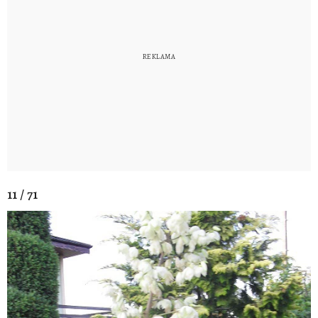
11 / 71