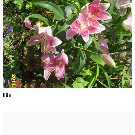
lilie