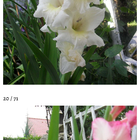
20 / 71