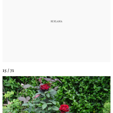
15 / 71