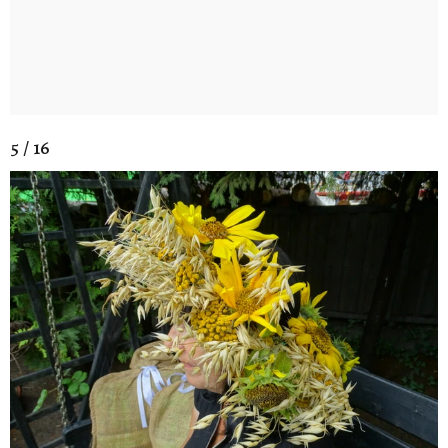
5 / 16