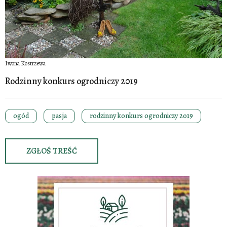
Iwona Kostrzewa
Rodzinny konkurs ogrodniczy 2019
ogód
pasja
rodzinny konkurs ogrodniczy 2019
ZGŁOŚ TREŚĆ