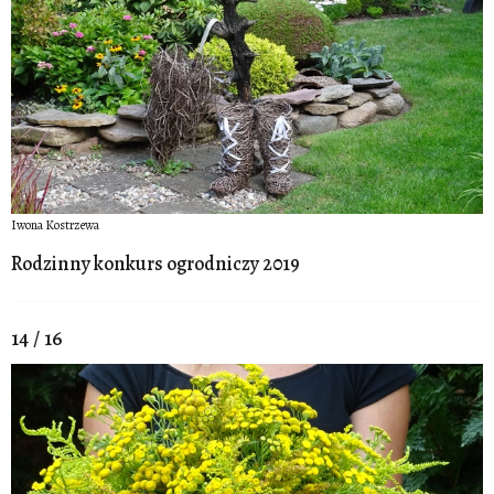
Iwona Kostrzewa
Rodzinny konkurs ogrodniczy 2019
14 / 16