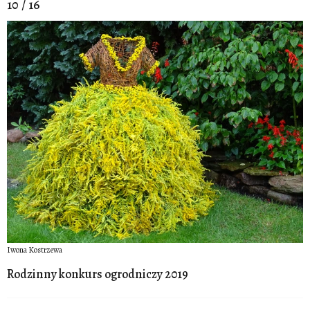
10 / 16
Iwona Kostrzewa
Rodzinny konkurs ogrodniczy 2019