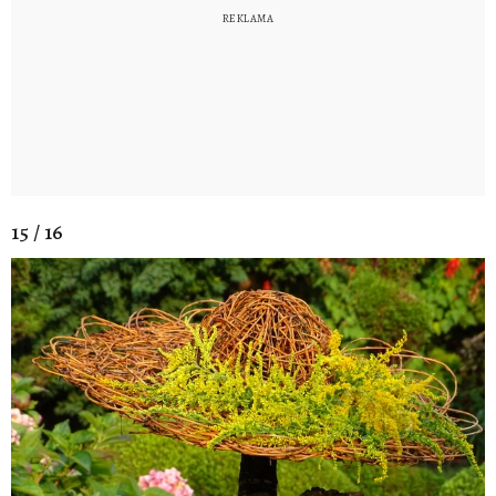
15 / 16