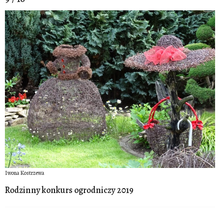
Iwona Kostrzewa
Rodzinny konkurs ogrodniczy 2019