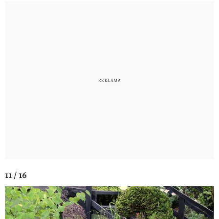
11 / 16