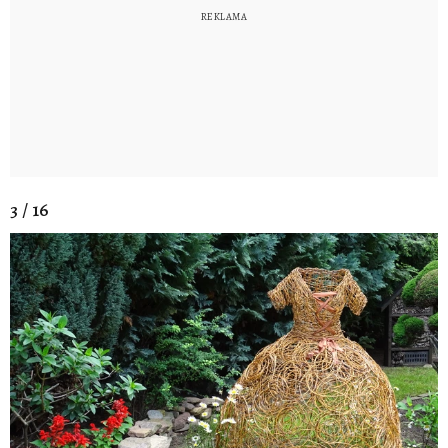
3 / 16