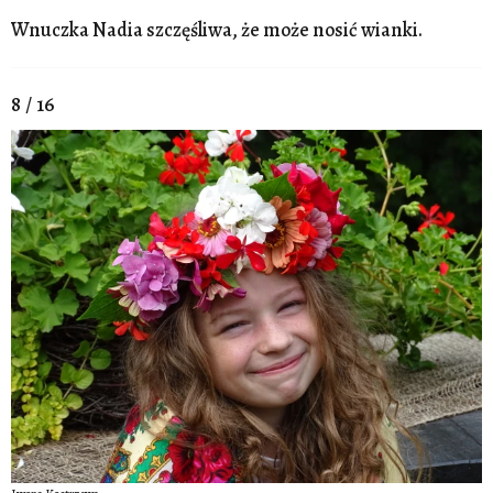
Wnuczka Nadia szczęśliwa, że może nosić wianki.
8 / 16