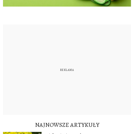
NAJNOWSZE ARTYKUŁY