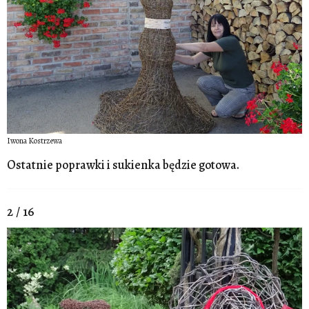
Iwona Kostrzewa
Ostatnie poprawki i sukienka będzie gotowa.
2 / 16