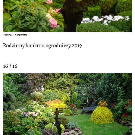
Iwona Kostrzewa
Rodzinny konkurs ogrodniczy 2019
16 / 16