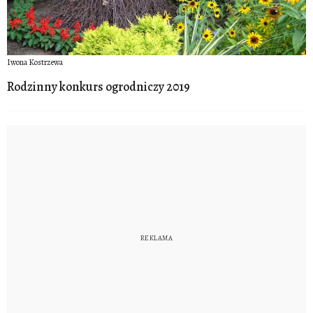
Iwona Kostrzewa
Rodzinny konkurs ogrodniczy 2019