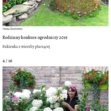
Iwona Kostrzewa
Rodzinny konkurs ogrodniczy 2019
Sukienka z wierzby płaczącej
4 / 16