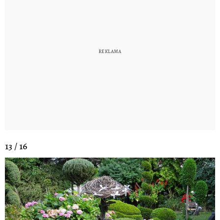
13 / 16