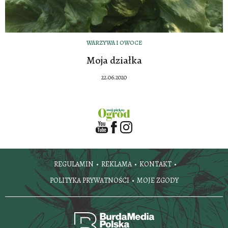
WARZYWA I OWOCE
Moja działka
22.06.2020
REGULAMIN
REKLAMA
KONTAKT
POLITYKA PRYWATNOŚCI
MOJE ZGODY