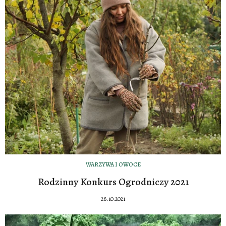
WARZYWA I OWOCE
Rodzinny Konkurs Ogrodniczy 2021
28.10.2021