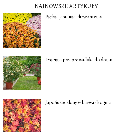
NAJNOWSZE ARTYKUŁY
Piękne jesienne chryzantemy
Jesienna przeprowadzka do domu
Japońskie klony w barwach ognia