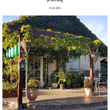
01.10.2021