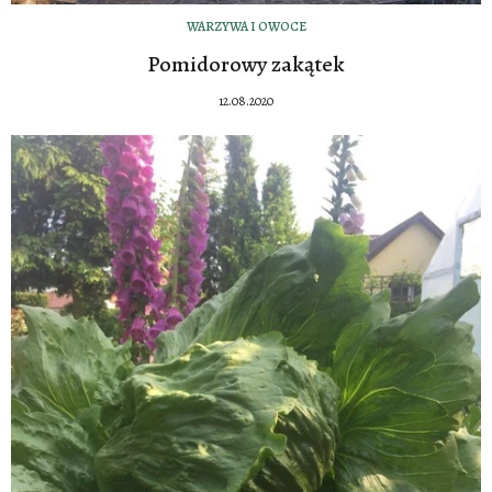
WARZYWA I OWOCE
Pomidorowy zakątek
12.08.2020