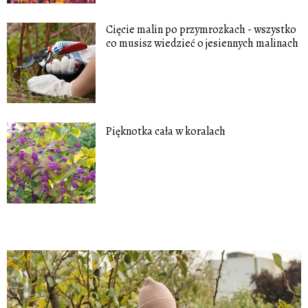
Cięcie malin po przymrozkach - wszystko
co musisz wiedzieć o jesiennych malinach
Pięknotka cała w koralach