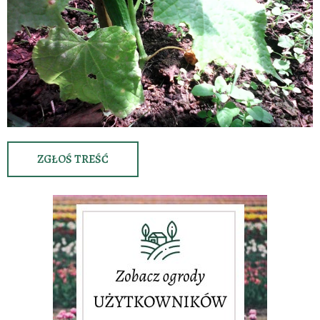
ZGŁOŚ TREŚĆ