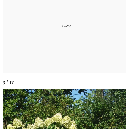
3 / 17