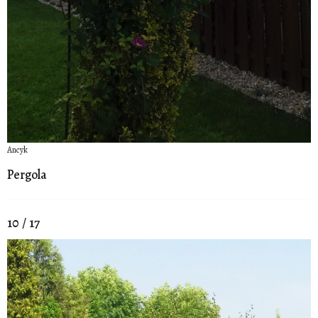
Ancyk
Pergola
10 / 17