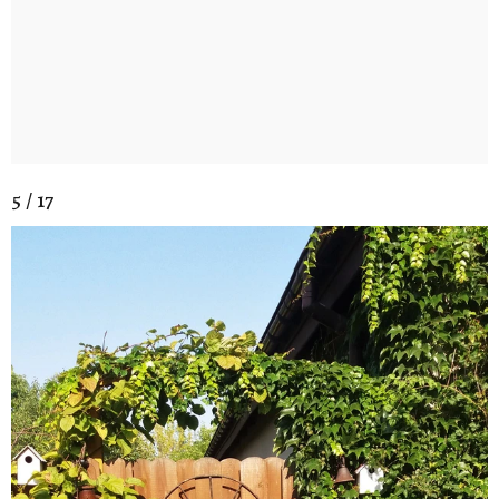
5 / 17