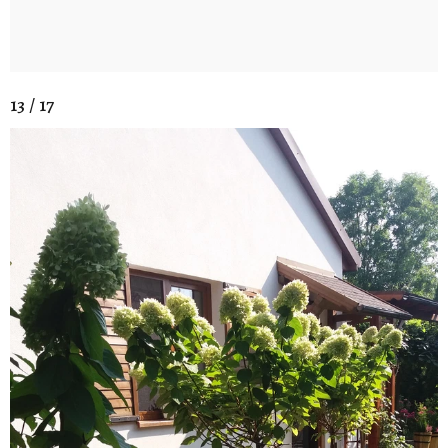
13 / 17