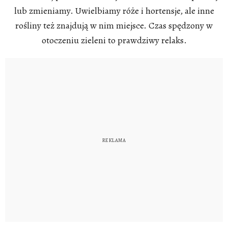
lub zmieniamy. Uwielbiamy róże i hortensje, ale inne
rośliny też znajdują w nim miejsce. Czas spędzony w
otoczeniu zieleni to prawdziwy relaks.