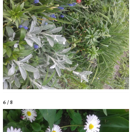
6 / 8