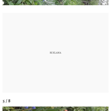
5 / 8