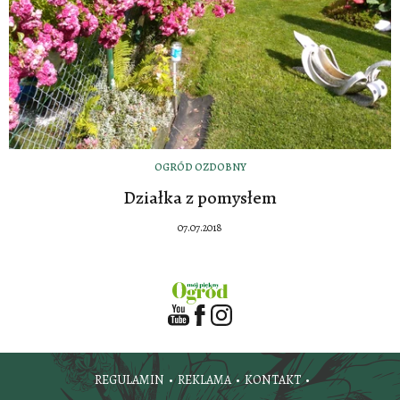
OGRÓD OZDOBNY
Działka z pomysłem
07.07.2018
REGULAMIN
REKLAMA
KONTAKT