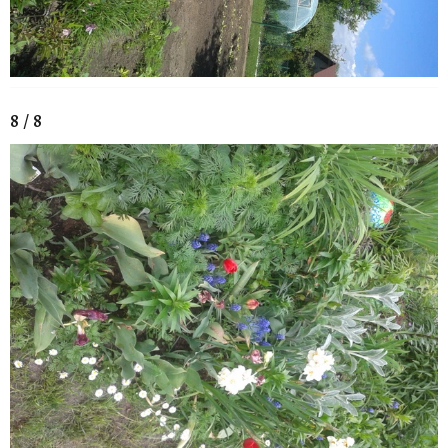
8 / 8