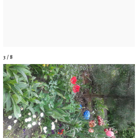
3 / 8