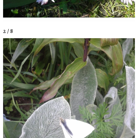
2 / 8