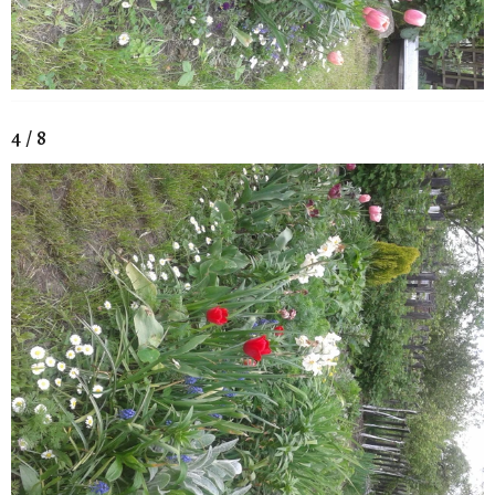
4 / 8