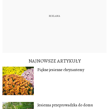
NAJNOWSZE ARTYKUŁY
Piękne jesienne chryzantemy
Jesienna przeprowadzka do domu