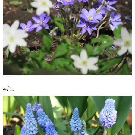
4 / 15