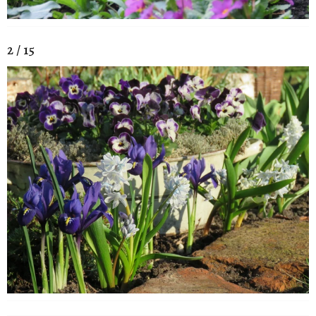
2 / 15