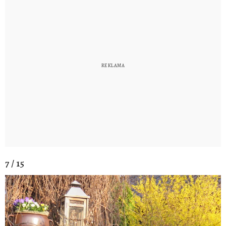
7 / 15