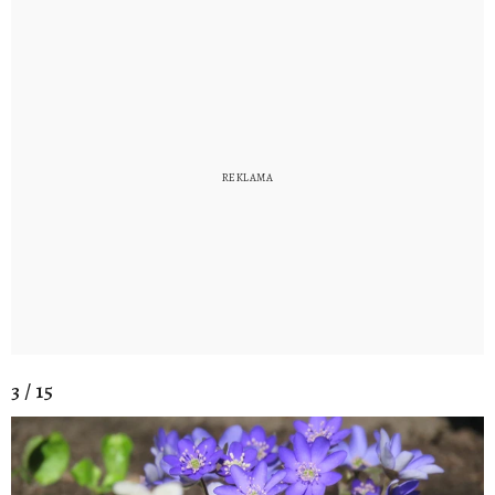
3 / 15