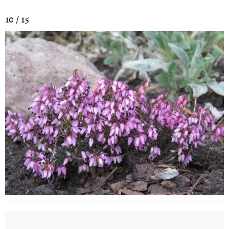
10 / 15