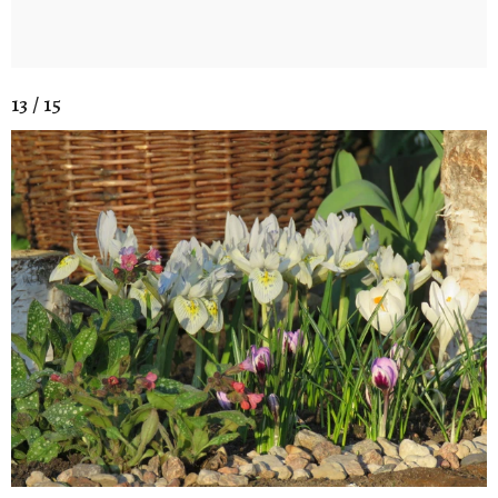
13 / 15