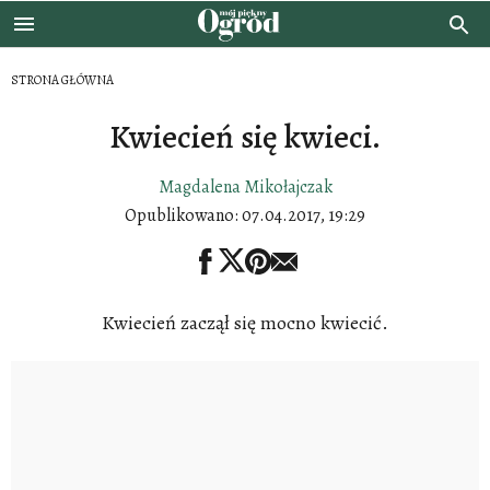
STRONA GŁÓWNA
Kwiecień się kwieci.
Magdalena Mikołajczak
Opublikowano:
07.04.2017, 19:29
Kwiecień zaczął się mocno kwiecić.