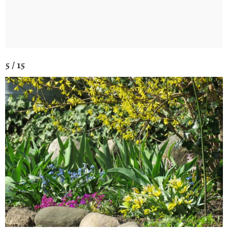
5 / 15