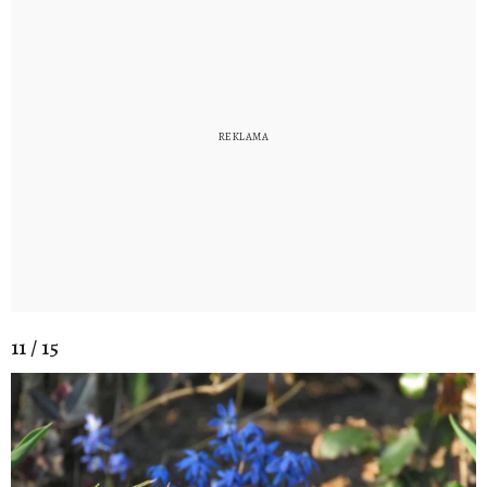
11 / 15