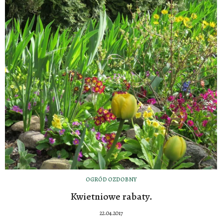
OGRÓD OZDOBNY
Kwietniowe rabaty.
22.04.2017