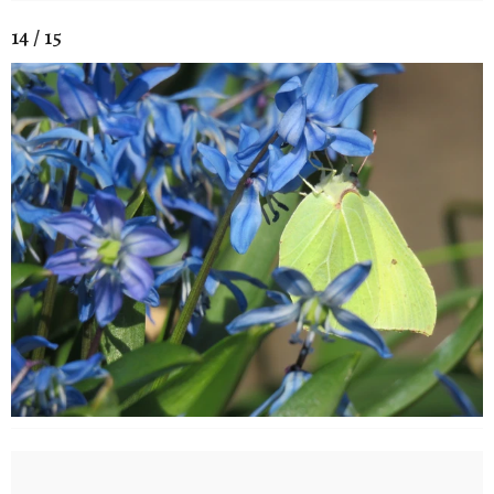
14 / 15