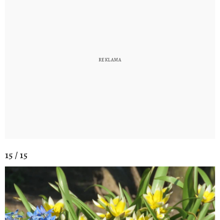
15 / 15