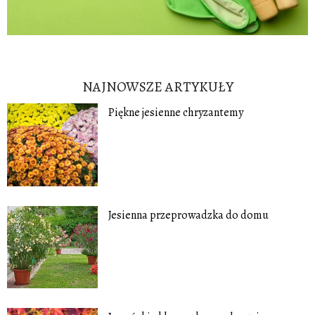
NAJNOWSZE ARTYKUŁY
Piękne jesienne chryzantemy
Jesienna przeprowadzka do domu