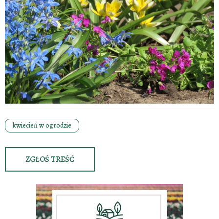
kwiecień w ogrodzie
ZGŁOŚ TREŚĆ