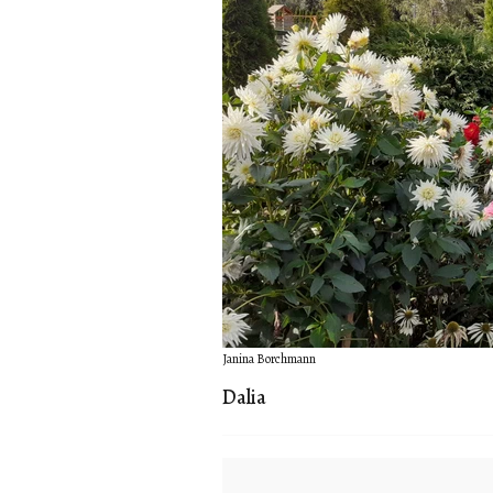
Janina Borchmann
Dalia