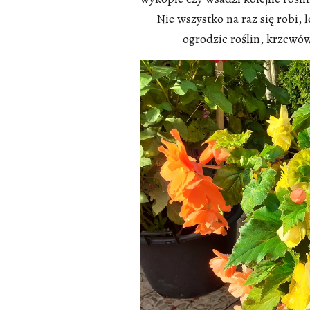
Nie wszystko na raz się robi,
ogrodzie roślin, krzewów