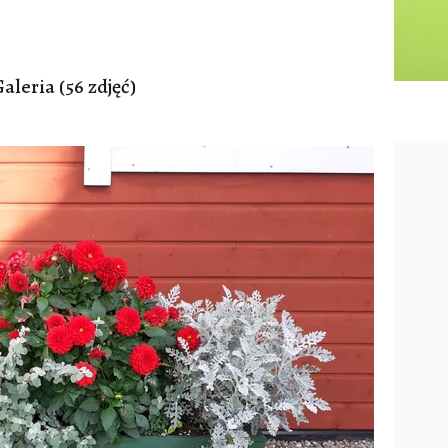
aleria (56 zdjęć)