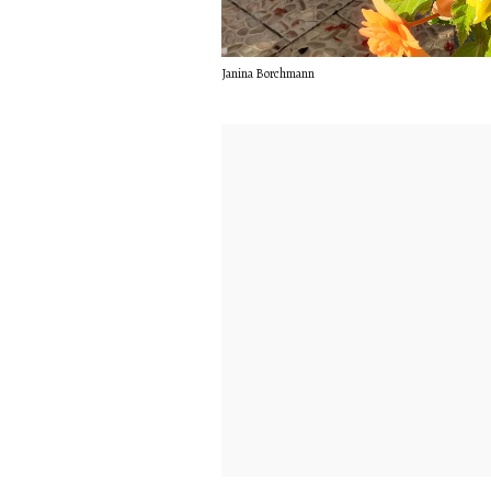
Janina Borchmann