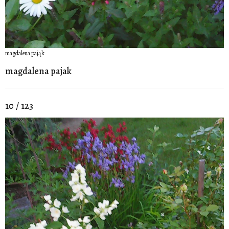
magdalena pająk
magdalena pajak
10 / 123