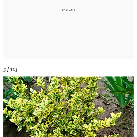
5 / 123