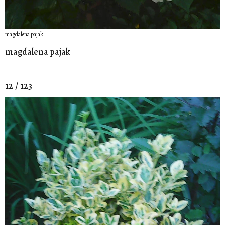
magdalena pajak
magdalena pajak
12 / 123