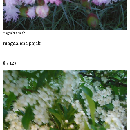
magdalena pajak
magdalena pajak
8 / 123