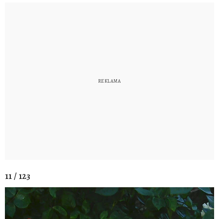
11 / 123