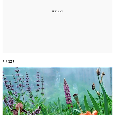
3 / 123