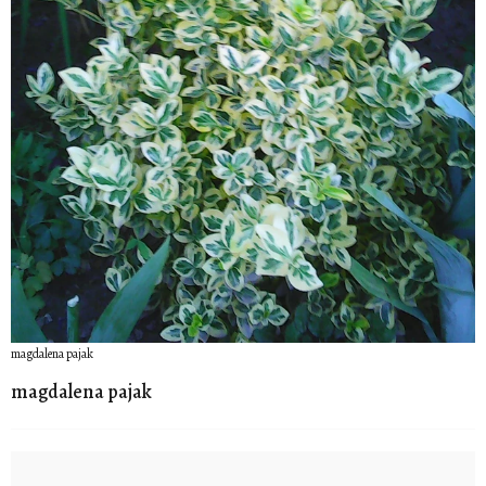
magdalena pajak
magdalena pajak