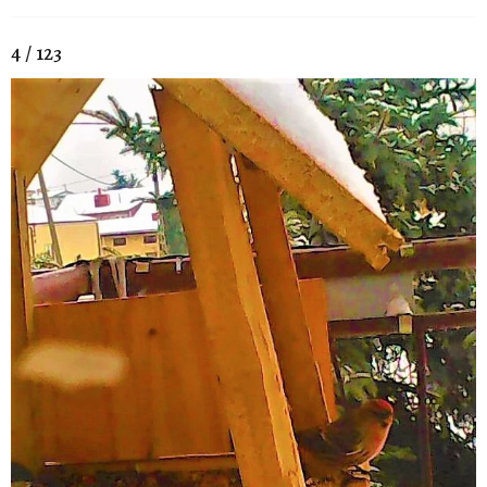
4 / 123