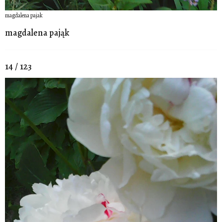
magdalena pajak
magdalena pająk
14 / 123