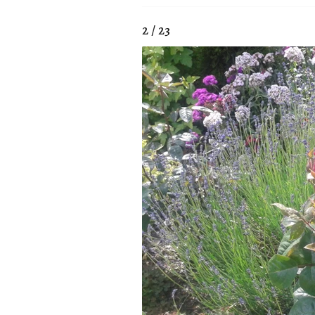
2 / 23