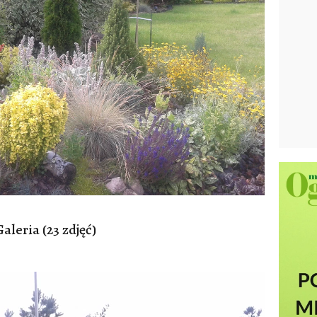
aleria (23 zdjęć)