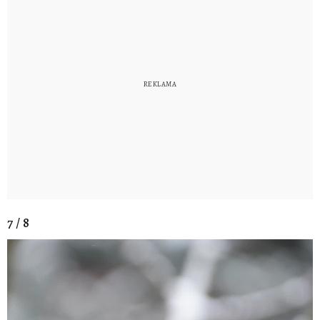
7 / 8