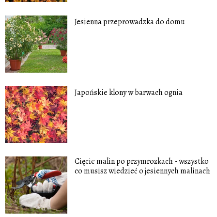
Jesienna przeprowadzka do domu
Japońskie klony w barwach ognia
Cięcie malin po przymrozkach - wszystko
co musisz wiedzieć o jesiennych malinach