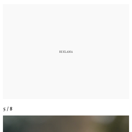
5 / 8