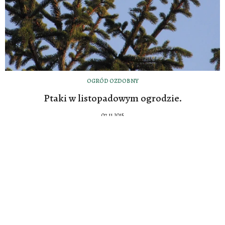
OGRÓD OZDOBNY
Ptaki w listopadowym ogrodzie.
07.11.2015