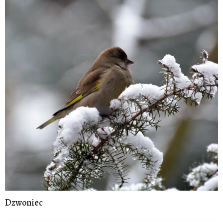
Dzwoniec