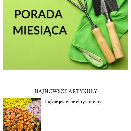
NAJNOWSZE ARTYKUŁY
Piękne jesienne chryzantemy