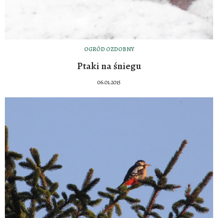
OGRÓD OZDOBNY
Ptaki na śniegu
06.01.2015