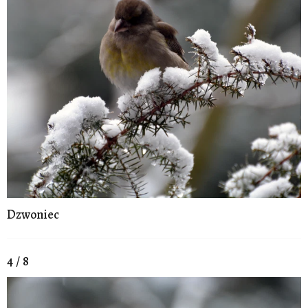
Dzwoniec
4 / 8