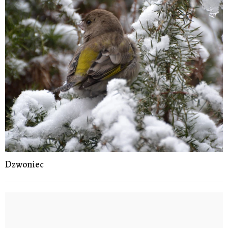
Dzwoniec