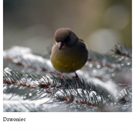
Dzwoniec