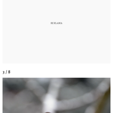
3 / 8