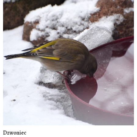
Dzwoniec