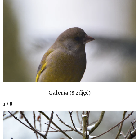
Galeria (8 zdjęć)
1 / 8