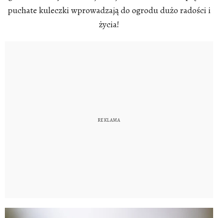
puchate kuleczki wprowadzają do ogrodu dużo radości i
życia!