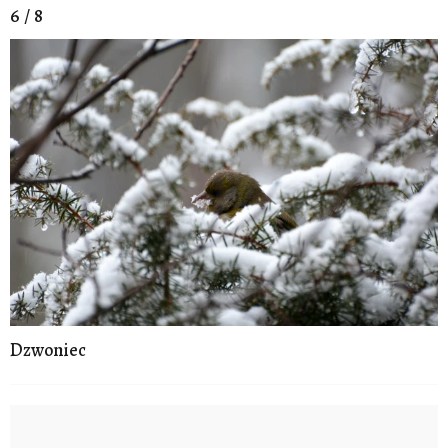
6 / 8
Dzwoniec