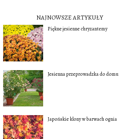
NAJNOWSZE ARTYKUŁY
Piękne jesienne chryzantemy
Jesienna przeprowadzka do domu
Japońskie klony w barwach ognia