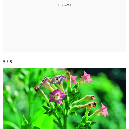
5 / 5