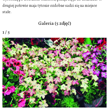
drugiej połowie maja tytonie ozdobne sadzi się na miejsce
stałe.
Galeria (5 zdjęć)
1 / 5