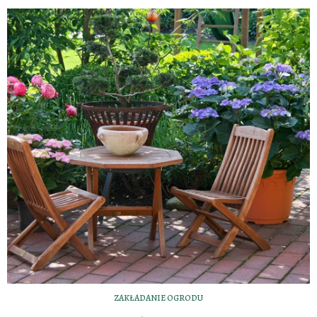
ZAKŁADANIE OGRODU