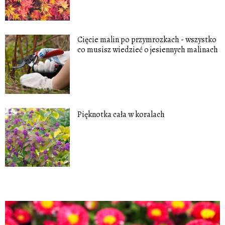
Cięcie malin po przymrozkach - wszystko
co musisz wiedzieć o jesiennych malinach
Pięknotka cała w koralach