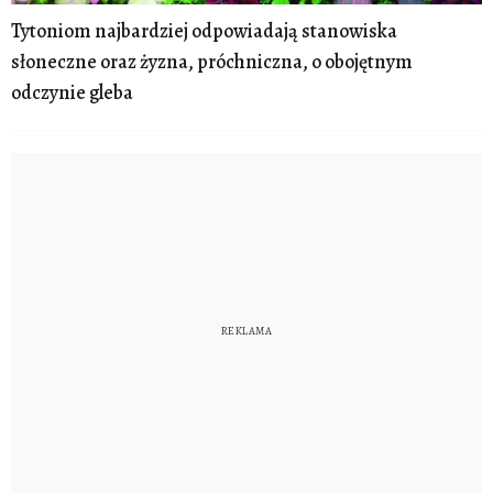
Tytoniom najbardziej odpowiadają stanowiska
słoneczne oraz żyzna, próchniczna, o obojętnym
odczynie gleba