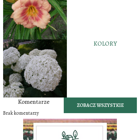
KOLORY
Komentarze
ZOBACZ WSZYSTKIE
Brak komentarzy