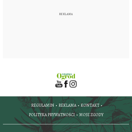
REGULAMIN
REKLAMA
KONTAKT
POLITYKA PRYWATNOŚCI
MOJE ZGODY