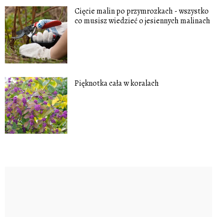
Cięcie malin po przymrozkach - wszystko
co musisz wiedzieć o jesiennych malinach
Pięknotka cała w koralach