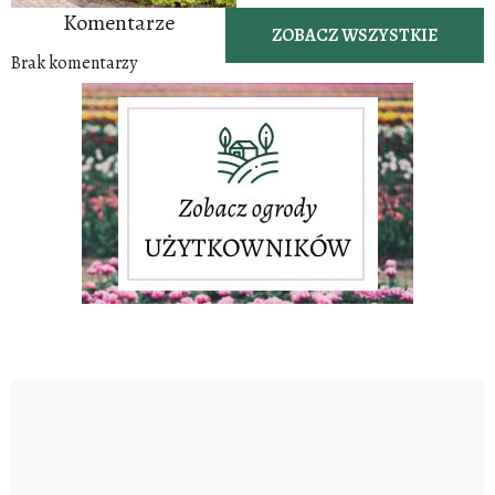
Komentarze
ZOBACZ WSZYSTKIE
Brak komentarzy