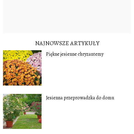
NAJNOWSZE ARTYKUŁY
Piękne jesienne chryzantemy
Jesienna przeprowadzka do domu