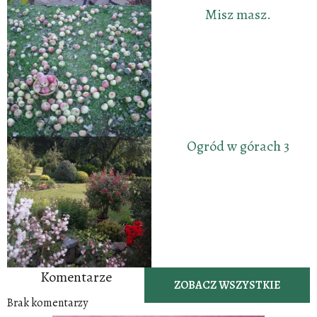
Misz masz.
Ogród w górach 3
Komentarze
ZOBACZ WSZYSTKIE
Brak komentarzy