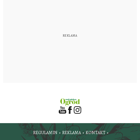
REGULAMIN
REKLAMA
KONTAKT