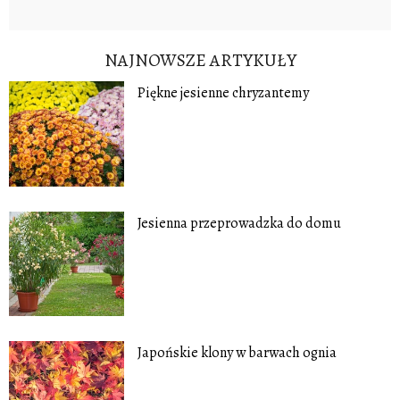
NAJNOWSZE ARTYKUŁY
Piękne jesienne chryzantemy
Jesienna przeprowadzka do domu
Japońskie klony w barwach ognia