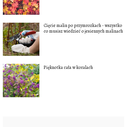
Cięcie malin po przymrozkach - wszystko
co musisz wiedzieć o jesiennych malinach
Pięknotka cała w koralach