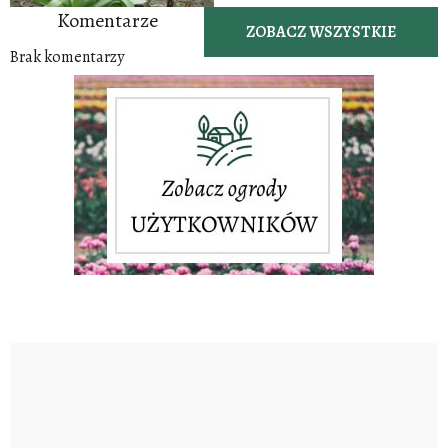
Komentarze
ZOBACZ WSZYSTKIE
Brak komentarzy