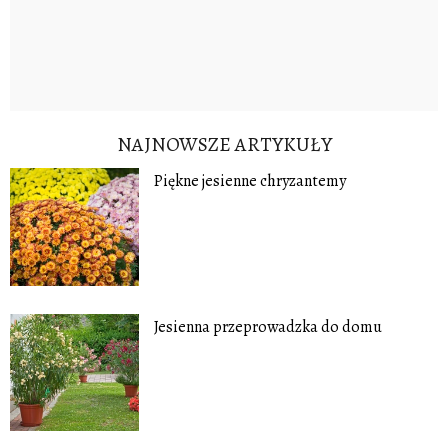
NAJNOWSZE ARTYKUŁY
Piękne jesienne chryzantemy
Jesienna przeprowadzka do domu