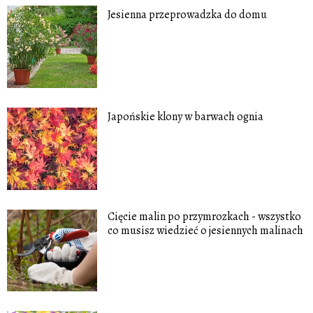
Jesienna przeprowadzka do domu
Japońskie klony w barwach ognia
Cięcie malin po przymrozkach - wszystko
co musisz wiedzieć o jesiennych malinach