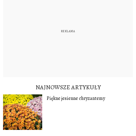
NAJNOWSZE ARTYKUŁY
Piękne jesienne chryzantemy