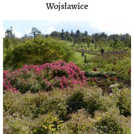
Wojsławice