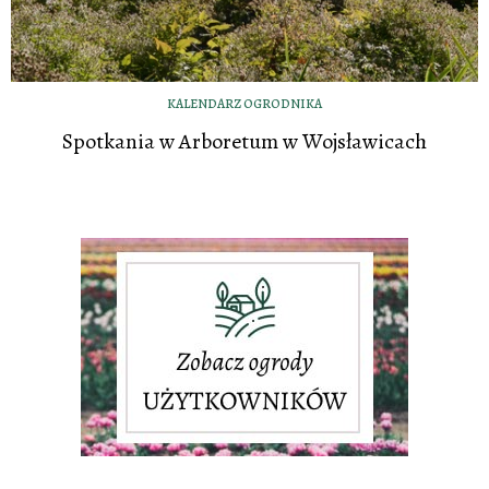
KALENDARZ OGRODNIKA
Spotkania w Arboretum w Wojsławicach