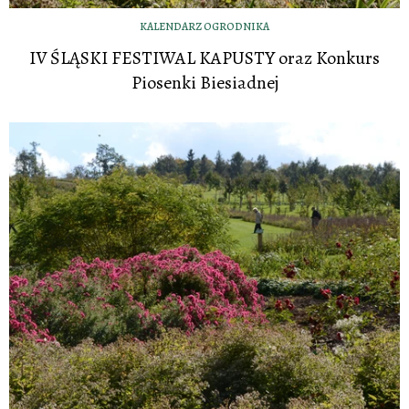
KALENDARZ OGRODNIKA
IV ŚLĄSKI FESTIWAL KAPUSTY oraz Konkurs
Piosenki Biesiadnej