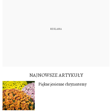
NAJNOWSZE ARTYKUŁY
Piękne jesienne chryzantemy