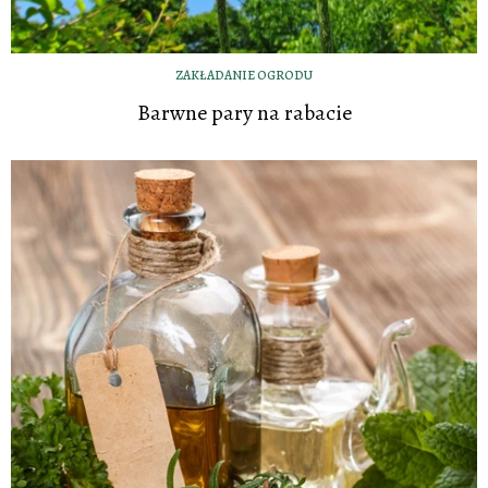
ZAKŁADANIE OGRODU
Barwne pary na rabacie