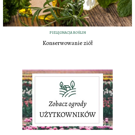
PIELĘGNACJA ROŚLIN
Konserwowanie ziół