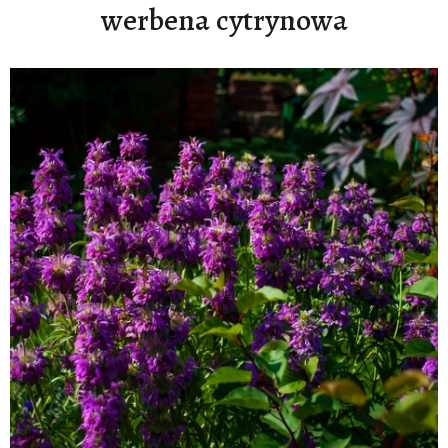
werbena cytrynowa