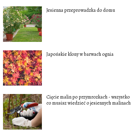
Jesienna przeprowadzka do domu
Japońskie klony w barwach ognia
Cięcie malin po przymrozkach - wszystko
co musisz wiedzieć o jesiennych malinach