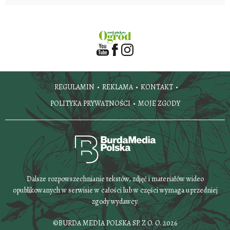
REGULAMIN
REKLAMA
KONTAKT
POLITYKA PRYWATNOŚCI
MOJE ZGODY
Dalsze rozpowszechnianie tekstów, zdjęć i materiałów wideo
opublikowanych w serwisie w całości lub w części wymaga uprzedniej
zgody wydawcy.
©BURDA MEDIA POLSKA SP. Z O. O. 2026