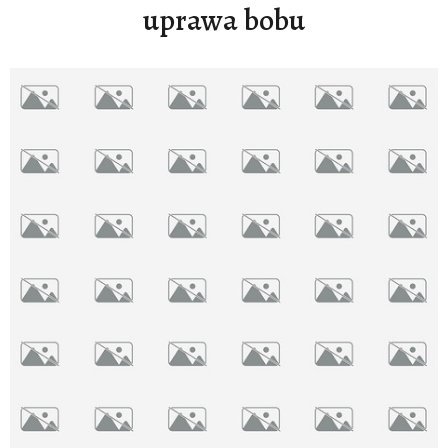
uprawa bobu