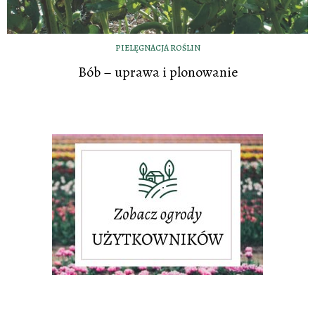
PIELĘGNACJA ROŚLIN
Bób – uprawa i plonowanie