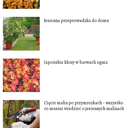
Jesienna przeprowadzka do domu
Japońskie klony w barwach ognia
Cięcie malin po przymrozkach - wszystko
co musisz wiedzieć o jesiennych malinach