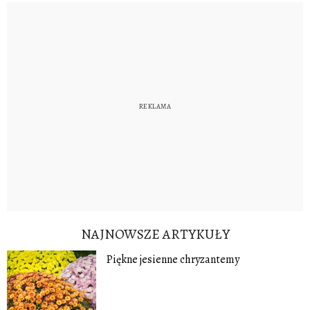
NAJNOWSZE ARTYKUŁY
Piękne jesienne chryzantemy