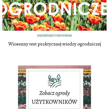
KALENDARZ OGRODNIKA
Wiosenny test praktycznej wiedzy ogrodniczej