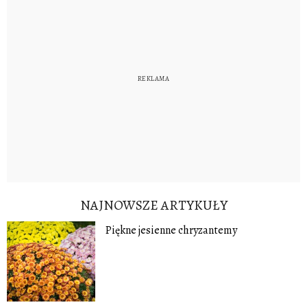
NAJNOWSZE ARTYKUŁY
Piękne jesienne chryzantemy