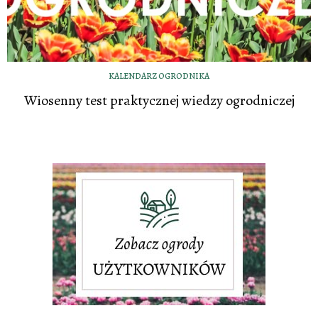
KALENDARZ OGRODNIKA
Wiosenny test praktycznej wiedzy ogrodniczej