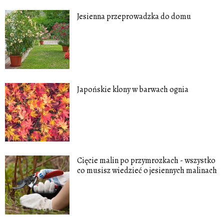
Jesienna przeprowadzka do domu
Japońskie klony w barwach ognia
Cięcie malin po przymrozkach - wszystko
co musisz wiedzieć o jesiennych malinach