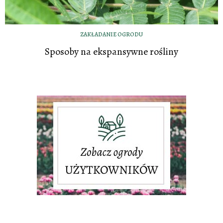
ZAKŁADANIE OGRODU
Sposoby na ekspansywne rośliny