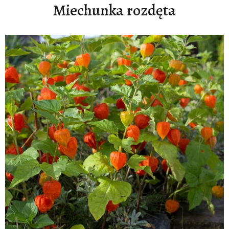
Miechunka rozdęta