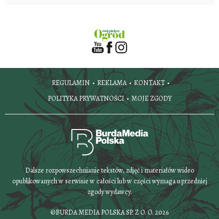
REGULAMIN
REKLAMA
KONTAKT
POLITYKA PRYWATNOŚCI
MOJE ZGODY
Dalsze rozpowszechnianie tekstów, zdjęć i materiałów wideo
opublikowanych w serwisie w całości lub w części wymaga uprzedniej
zgody wydawcy.
©BURDA MEDIA POLSKA SP. Z O. O. 2026