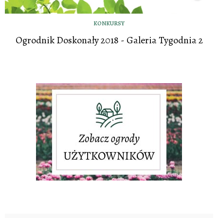
KONKURSY
Ogrodnik Doskonały 2018 - Galeria Tygodnia 2