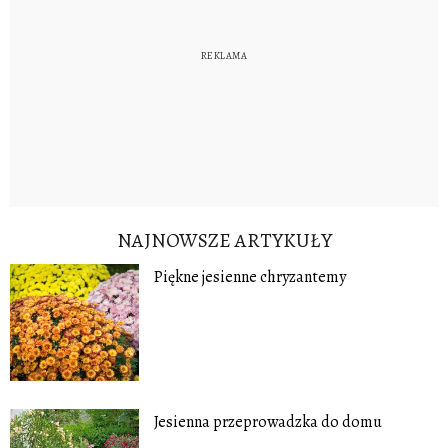
NAJNOWSZE ARTYKUŁY
Piękne jesienne chryzantemy
Jesienna przeprowadzka do domu