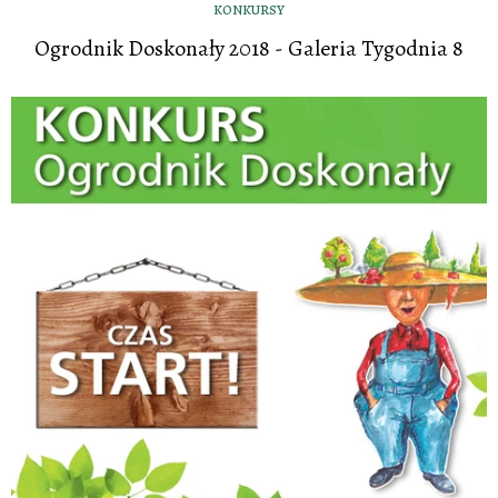
KONKURSY
Ogrodnik Doskonały 2018 - Galeria Tygodnia 8