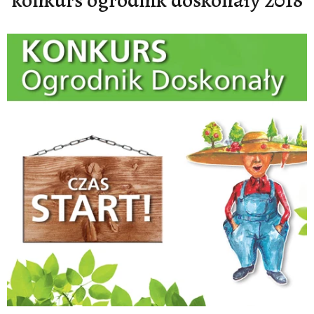
konkurs ogrodnik doskonały 2018