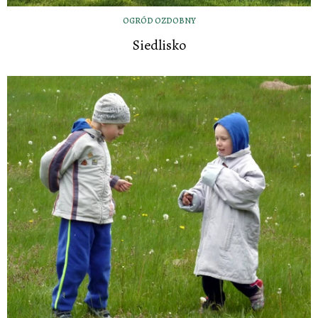
OGRÓD OZDOBNY
Siedlisko