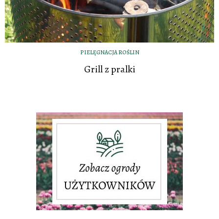
PIELĘGNACJA ROŚLIN
Grill z pralki