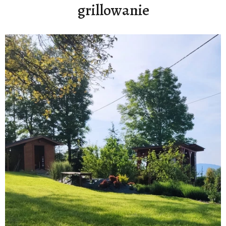
grillowanie