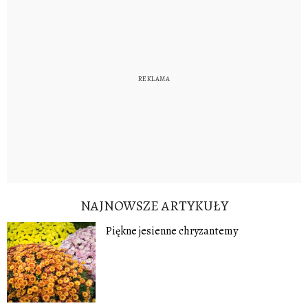
NAJNOWSZE ARTYKUŁY
Piękne jesienne chryzantemy