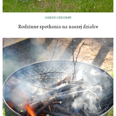
OGRÓD OZDOBNY
Rodzinne spotkania na naszej działce