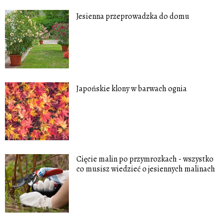
Jesienna przeprowadzka do domu
Japońskie klony w barwach ognia
Cięcie malin po przymrozkach - wszystko
co musisz wiedzieć o jesiennych malinach