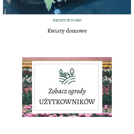
KWIATY W DOMU
Kwiaty domowe