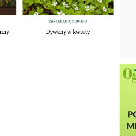
ZAKŁADANIE OGRODU
enny
Dywany w kwiaty