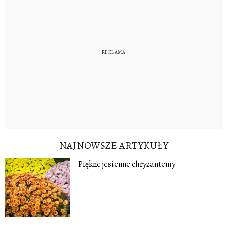
NAJNOWSZE ARTYKUŁY
Piękne jesienne chryzantemy