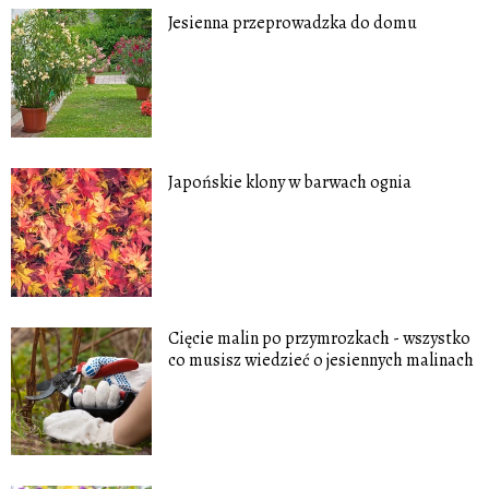
Jesienna przeprowadzka do domu
Japońskie klony w barwach ognia
Cięcie malin po przymrozkach - wszystko
co musisz wiedzieć o jesiennych malinach