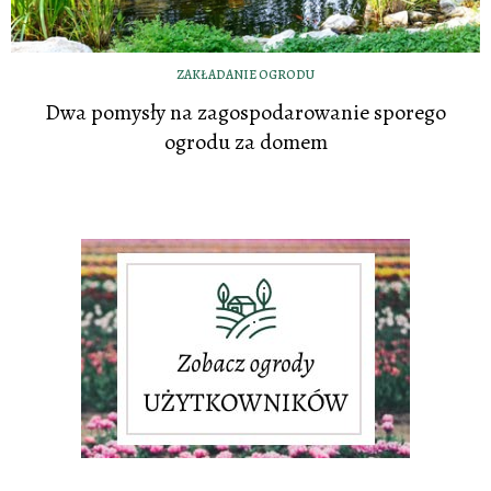
ZAKŁADANIE OGRODU
Dwa pomysły na zagospodarowanie sporego
ogrodu za domem