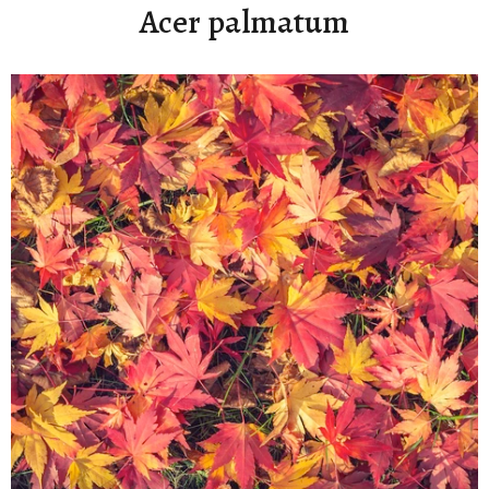
Acer palmatum